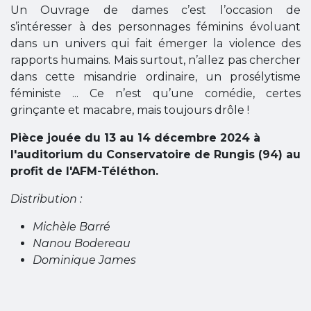
Un Ouvrage de dames c’est l’occasion de
s’intéresser à des personnages féminins évoluant
dans un univers qui fait émerger la violence des
rapports humains. Mais surtout, n’allez pas chercher
dans cette misandrie ordinaire, un prosélytisme
féministe ... Ce n’est qu’une comédie, certes
grinçante et macabre, mais toujours drôle !
Pièce jouée du 13 au 14 décembre 2024 à
l'auditorium du Conservatoire de Rungis (94) au
profit de l'AFM-Téléthon.
Distribution :
Michèle Barré
Nanou Bodereau
Dominique James