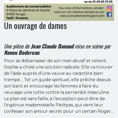
Un ouvrage de dames
Une pièce de
Jean Claude Danaud
mise en scène par
Nanou Bodereau
Pour se débarrasser de son mari abusif et violent,
Sophie a choisi une solution radicale. Elle va trouver
de l’aide auprès d’une veuve au caractère bien
trempé… Tel un guide spirituel, elle prêche depuis
son banc et encourage les femmes à faire du
veuvage une lutte contre la perversité masculine.
Le plan est sans faille, à l’exception peut-être de
l’ingénue mademoiselle Petitpas, qui vient leur
confesser son amour secret pour un certain Roger…