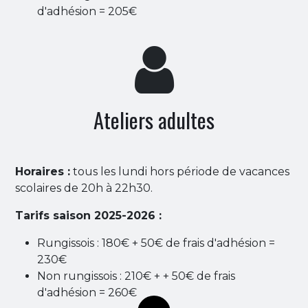
d'adhésion = 205€
Ateliers adultes
Horaires :
tous les lundi hors période de vacances
scolaires de 20h à 22h30.
Tarifs saison 2025-2026 :
Rungissois : 180€ + 50€ de frais d'adhésion =
230€
Non rungissois : 210€ + + 50€ de frais
d'adhésion = 260€