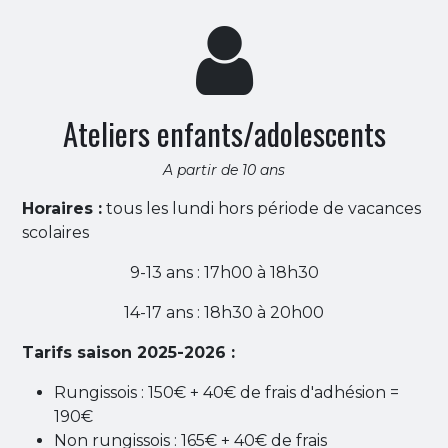
Ateliers enfants/adolescents
A partir de 10 ans
Horaires :
tous les lundi hors période de vacances
scolaires
9-13 ans : 17h00 à 18h30
14-17 ans : 18h30 à 20h00
Tarifs saison 2025-2026 :
Rungissois : 150€ + 40€ de frais d'adhésion =
190€
Non rungissois : 165€ + 40€ de frais